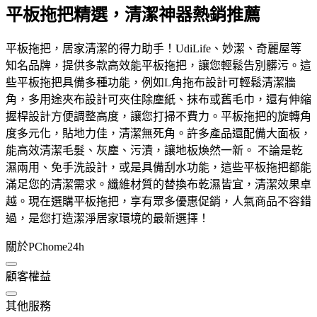
平板拖把精選，清潔神器熱銷推薦
平板拖把，居家清潔的得力助手！UdiLife、妙潔、奇麗屋等
知名品牌，提供多款高效能平板拖把，讓您輕鬆告別髒污。這
些平板拖把具備多種功能，例如L角拖布設計可輕鬆清潔牆
角，多用途夾布設計可夾住除塵紙、抹布或舊毛巾，還有伸縮
握桿設計方便調整高度，讓您打掃不費力。平板拖把的旋轉角
度多元化，貼地力佳，清潔無死角。許多產品還配備大面板，
能高效清潔毛髮、灰塵、污漬，讓地板煥然一新。 不論是乾
濕兩用、免手洗設計，或是具備刮水功能，這些平板拖把都能
滿足您的清潔需求。纖維材質的替換布乾濕皆宜，清潔效果卓
越。現在選購平板拖把，享有眾多優惠促銷，人氣商品不容錯
過，是您打造潔淨居家環境的最新選擇！
關於PChome24h
顧客權益
其他服務