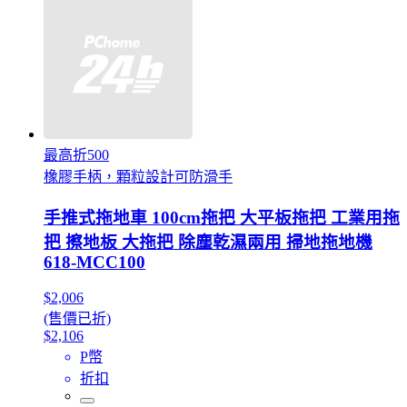
最高折500
橡膠手柄，顆粒設計可防滑手
手推式拖地車 100cm拖把 大平板拖把 工業用拖
把 擦地板 大拖把 除塵乾濕兩用 掃地拖地機
618-MCC100
$2,006
(售價已折)
$2,106
P幣
折扣