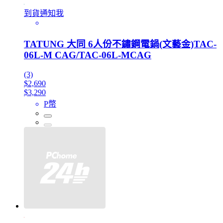
到貨通知我
TATUNG 大同 6人份不鏽鋼電鍋(文藝金)TAC-
06L-M CAG/TAC-06L-MCAG
(3)
$2,690
$3,290
P幣