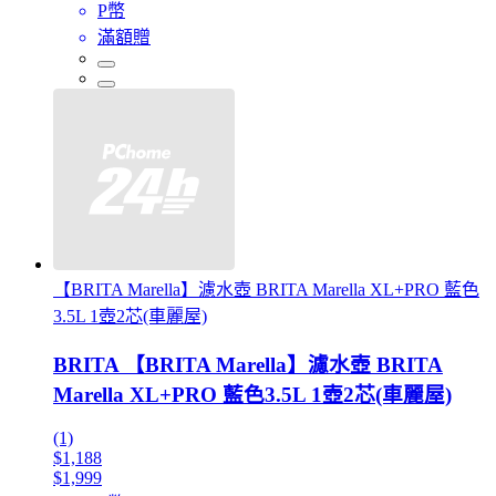
P幣
滿額贈
【BRITA Marella】濾水壺 BRITA Marella XL+PRO 藍色
3.5L 1壺2芯(車麗屋)
BRITA 【BRITA Marella】濾水壺 BRITA
Marella XL+PRO 藍色3.5L 1壺2芯(車麗屋)
(1)
$1,188
$1,999