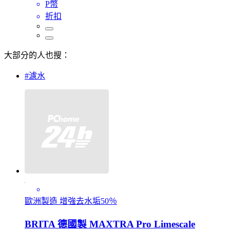
P幣
折扣
大部分的人也搜：
#濾水
歐洲製造 增強去水垢50％
BRITA 德國製 MAXTRA Pro Limescale