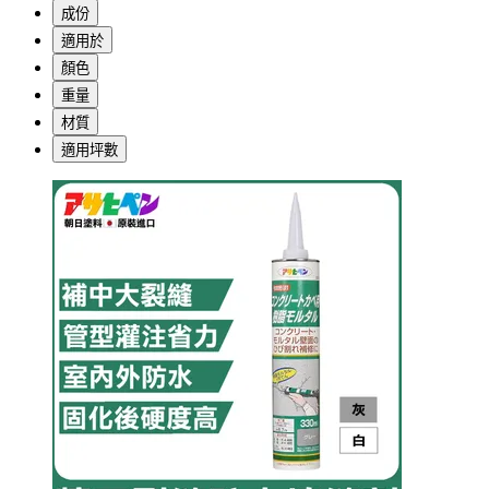
成份
適用於
顏色
重量
材質
適用坪數