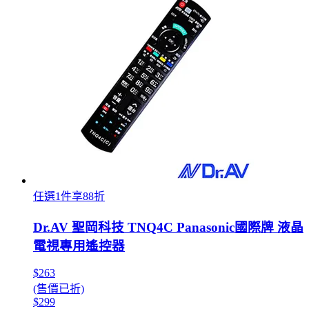
任選1件享88折
Dr.AV 聖岡科技 TNQ4C Panasonic國際牌 液晶
電視專用遙控器
$263
(售價已折)
$299