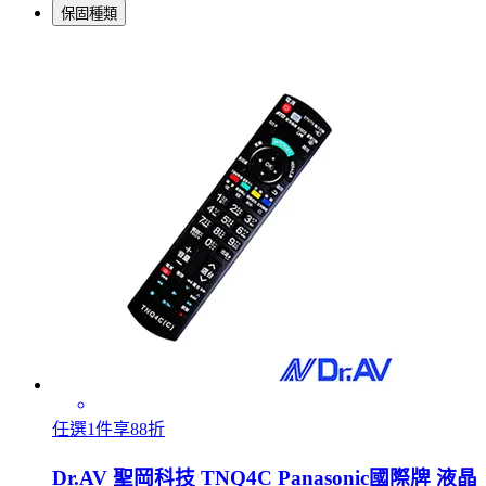
保固種類
任選1件享88折
Dr.AV 聖岡科技 TNQ4C Panasonic國際牌 液晶