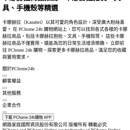
具、手機殼等精選
卡娜赫拉（Kanahei）以其可愛的角色設計，深受廣大粉絲喜
愛。 在 PChome 24h 購物網站上，您可以找到各式各樣的卡娜
赫拉商品，包括卡娜赫拉抱枕、文具、手機殼等。 這些卡娜
赫拉商品不僅實用，還能為您的日常生活增添樂趣。 立即前
往 PChome 24h 購物，探索更多卡娜赫拉商品，滿足您的收藏
與實用需求。
關於PChome24h
顧客權益
其他服務
企業合作
下載 PChome 24h購物 APP
網路家庭國際資訊股份有限公司 版權所有 轉載必究