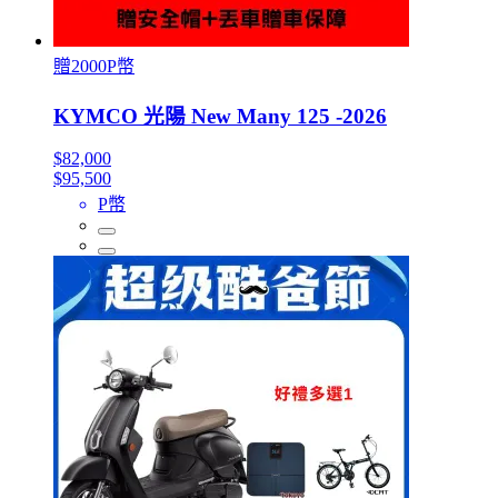
贈2000P幣
KYMCO 光陽 New Many 125 -2026
$82,000
$95,500
P幣