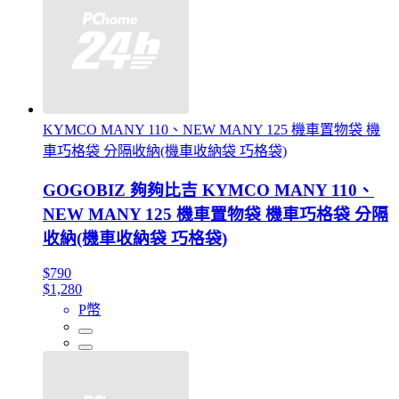
KYMCO MANY 110、NEW MANY 125 機車置物袋 機
車巧格袋 分隔收納(機車收納袋 巧格袋)
GOGOBIZ 夠夠比吉 KYMCO MANY 110、
NEW MANY 125 機車置物袋 機車巧格袋 分隔
收納(機車收納袋 巧格袋)
$790
$1,280
P幣