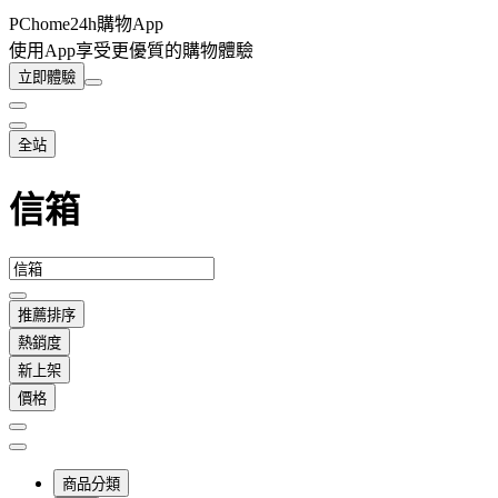
PChome24h購物App
使用App享受更優質的購物體驗
立即體驗
全站
信箱
推薦排序
熱銷度
新上架
價格
商品分類