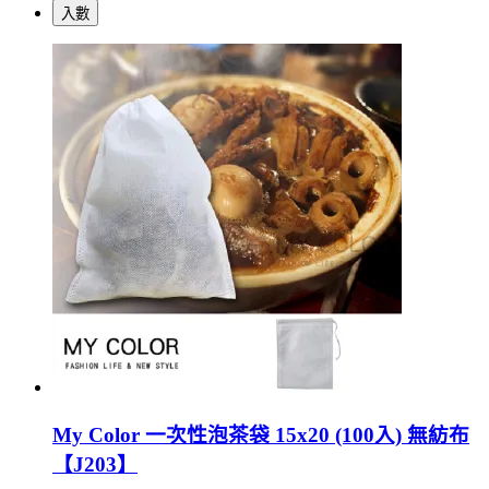
入數
My Color 一次性泡茶袋 15x20 (100入) 無紡布
【J203】