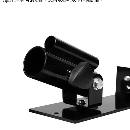
vlpfr
完全符合的商品，您可以參考以下推薦商品
。