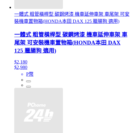
一體式 粗管橫桿型 碳鋼烤漆 機車延伸車架 車尾架 可安
裝機車置物箱(HONDA本田 DAX 125 臘腸狗 適用)
一體式 粗管橫桿型 碳鋼烤漆 機車延伸車架 車
尾架 可安裝機車置物箱(HONDA本田 DAX
125 臘腸狗 適用)
$2,180
$2,980
P幣