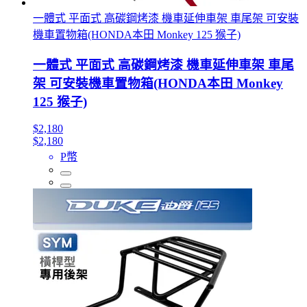
一體式 平面式 高碳鋼烤漆 機車延伸車架 車尾架 可安裝
機車置物箱(HONDA本田 Monkey 125 猴子)
一體式 平面式 高碳鋼烤漆 機車延伸車架 車尾
架 可安裝機車置物箱(HONDA本田 Monkey
125 猴子)
$2,180
$2,180
P幣