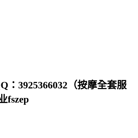
Q：3925366032（按摩全套服
szep