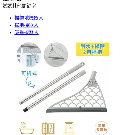
試試其他關鍵字
掃拖地機器人
掃地機器人
吸拖機器人