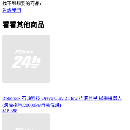
找不到想要的商品?
告訴我們
看看其他商品
Roborock 石頭科技 Qrevo Curv 2 Flow 搖滾巨星 掃拖機器人
(滾筒拖地/20000Pa/自動洗烘)
$18,388