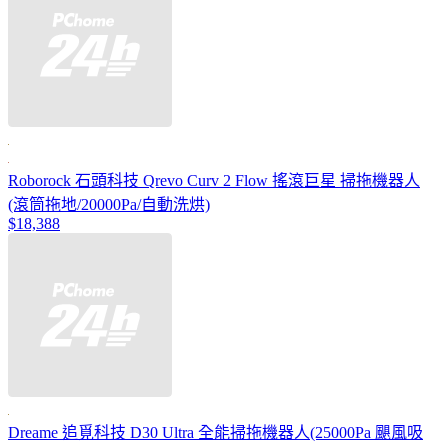
Roborock 石頭科技 Qrevo Curv 2 Flow 搖滾巨星 掃拖機器人
(滾筒拖地/20000Pa/自動洗烘)
$18,388
Dreame 追覓科技 D30 Ultra 全能掃拖機器人(25000Pa 颶風吸