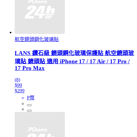
航空鏡頭鋼化玻璃貼
LANS 鑽石級 鏡頭鋼化玻璃保護貼 航空鏡頭玻
璃貼 鏡頭貼 適用 iPhone 17 / 17 Air / 17 Pro /
17 Pro Max
(8)
$99
$299
P幣