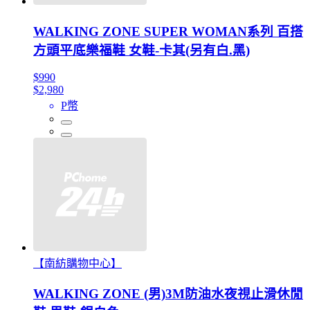
WALKING ZONE SUPER WOMAN系列 百搭
方頭平底樂福鞋 女鞋-卡其(另有白.黑)
$990
$2,980
P幣
【南紡購物中心】
WALKING ZONE (男)3M防油水夜視止滑休閒