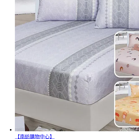
【南紡購物中心】