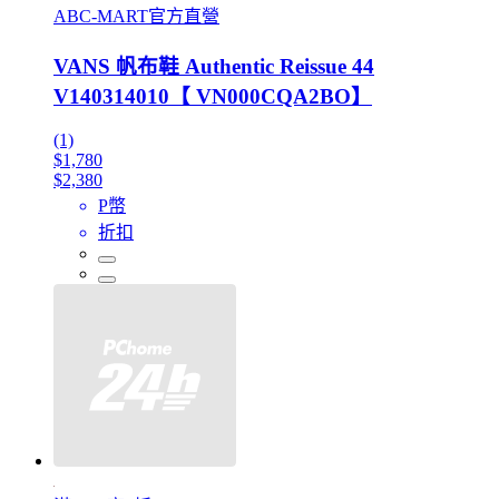
ABC-MART官方直營
VANS 帆布鞋 Authentic Reissue 44
V140314010【 VN000CQA2BO】
(1)
$1,780
$2,380
P幣
折扣