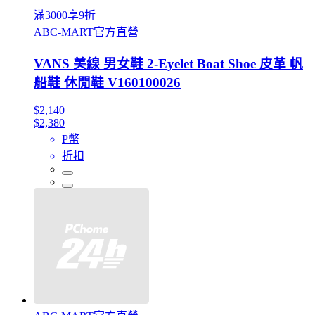
滿3000享9折
ABC-MART官方直營
VANS 美線 男女鞋 2-Eyelet Boat Shoe 皮革 帆
船鞋 休閒鞋 V160100026
$2,140
$2,380
P幣
折扣