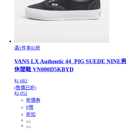
滿1件享82折
VANS LX Authentic 44_PIG SUEDE NINE男
休閒鞋 VN000D5KBYD
$1,682
(售價已折)
$2,052
折價券
P幣
折扣