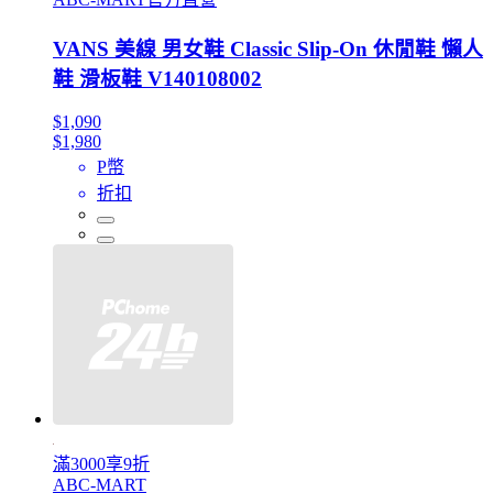
VANS 美線 男女鞋 Classic Slip-On 休閒鞋 懶人
鞋 滑板鞋 V140108002
$1,090
$1,980
P幣
折扣
滿3000享9折
ABC-MART