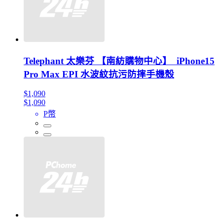
Telephant 太樂芬 【南紡購物中心】 iPhone15
Pro Max EPI 水波紋抗污防摔手機殼
$1,090
$1,090
P幣