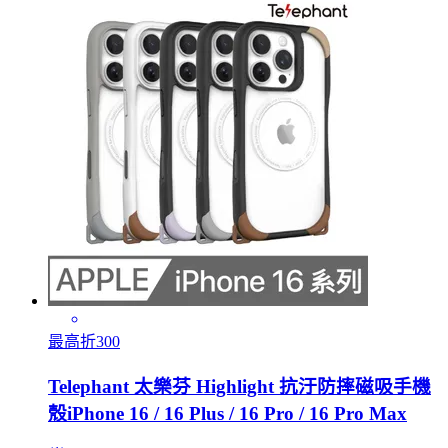
最高折300
Telephant 太樂芬 Highlight 抗汙防摔磁吸手機
殼iPhone 16 / 16 Plus / 16 Pro / 16 Pro Max