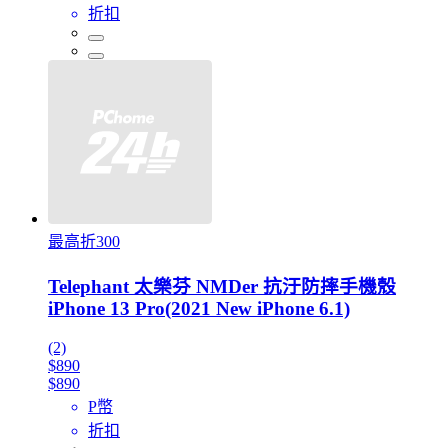
折扣
最高折300
Telephant 太樂芬 NMDer 抗汙防摔手機殼
iPhone 13 Pro(2021 New iPhone 6.1)
(2)
$890
$890
P幣
折扣