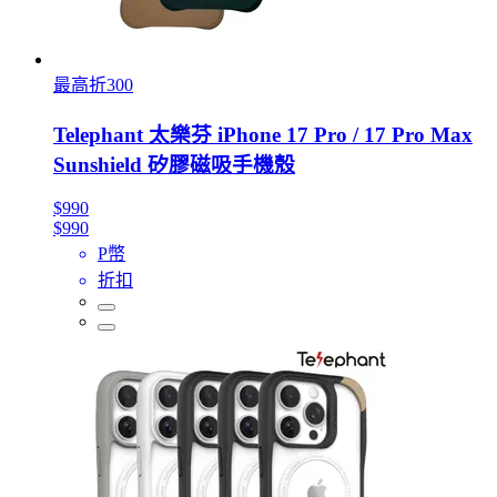
最高折300
Telephant 太樂芬 iPhone 17 Pro / 17 Pro Max
Sunshield 矽膠磁吸手機殼
$990
$990
P幣
折扣