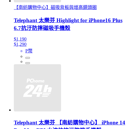
【南紡購物中心】磁吸背板與增高鏡頭圈
Telephant 太樂芬 Highlight for iPhone16 Plus
6.7抗汙防摔磁吸手機殼
$1,190
$1,290
P幣
Telephant 太樂芬 【南紡購物中心】 iPhone 14