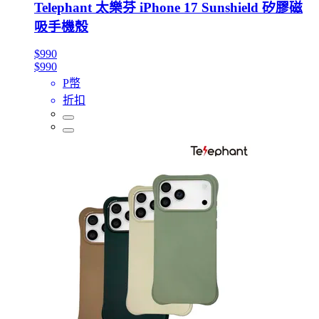
Telephant 太樂芬 iPhone 17 Sunshield 矽膠磁
吸手機殼
$990
$990
P幣
折扣