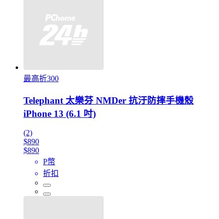
最高折300
Telephant 太樂芬 NMDer 抗汙防摔手機殼
iPhone 13 (6.1 吋)
(2)
$890
$890
P幣
折扣