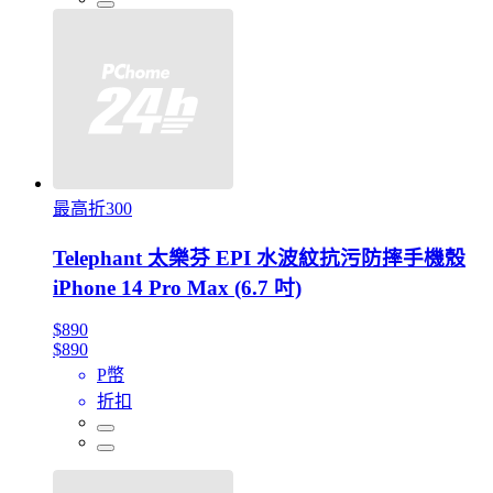
最高折300
Telephant 太樂芬 EPI 水波紋抗污防摔手機殼
iPhone 14 Pro Max (6.7 吋)
$890
$890
P幣
折扣