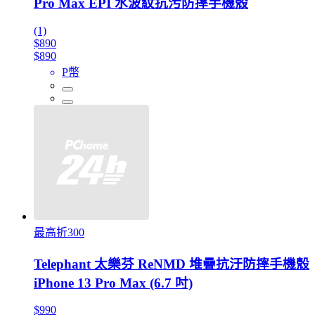
Pro Max EPI 水波紋抗污防摔手機殼
(1)
$890
$890
P幣
最高折300
Telephant 太樂芬 ReNMD 堆疊抗汙防摔手機殼
iPhone 13 Pro Max (6.7 吋)
$990