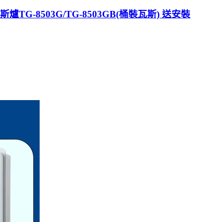
G-8503G/TG-8503GB(桶裝瓦斯) 送安裝