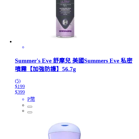
Summer's Eve 舒摩兒 美國Summers Eve 私密
噴霧【加強防護】56.7g
(5)
$199
$399
P幣