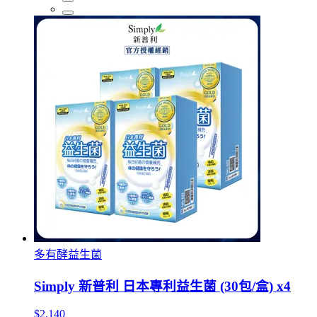
多有酵益生菌
Simply 新普利 日本專利益生菌 (30包/盒) x4
$2,140