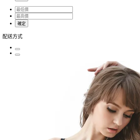
確定
配送方式