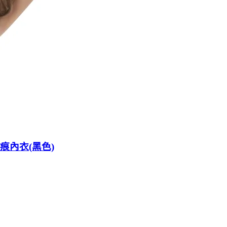
痕內衣(黑色)