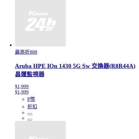
最高折888
Aruba HPE IOn 1430 5G Sw 交換器(R8R44A)
昌運監視器
$1,999
$1,999
P幣
折扣