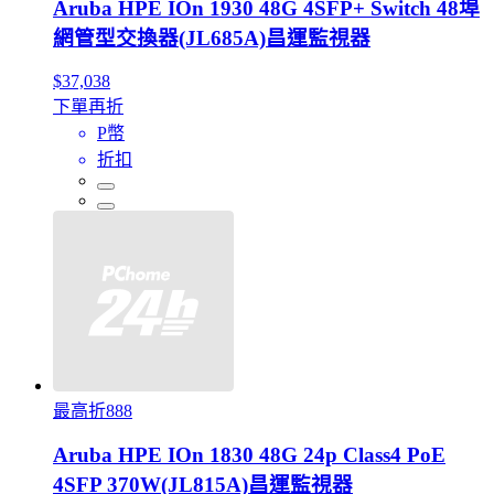
Aruba HPE IOn 1930 48G 4SFP+ Switch 48埠
網管型交換器(JL685A)昌運監視器
$37,038
下單再折
P幣
折扣
最高折888
Aruba HPE IOn 1830 48G 24p Class4 PoE
4SFP 370W(JL815A)昌運監視器