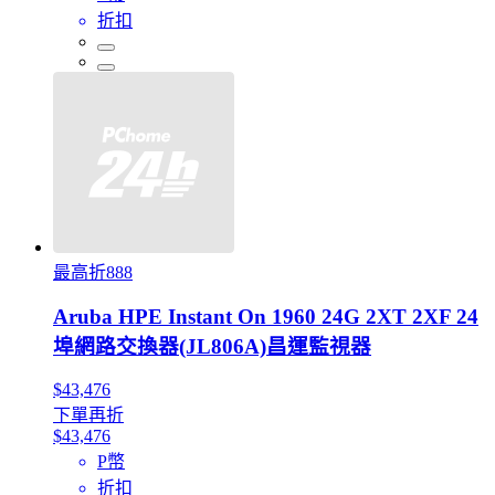
折扣
最高折888
Aruba HPE Instant On 1960 24G 2XT 2XF 24
埠網路交換器(JL806A)昌運監視器
$43,476
下單再折
$43,476
P幣
折扣