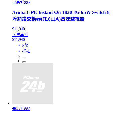
最高折888
Aruba HPE Instant On 1830 8G 65W Switch 8
埠網路交換器(JL811A)昌運監視器
$11,940
下單再折
$11,940
P幣
折扣
最高折888