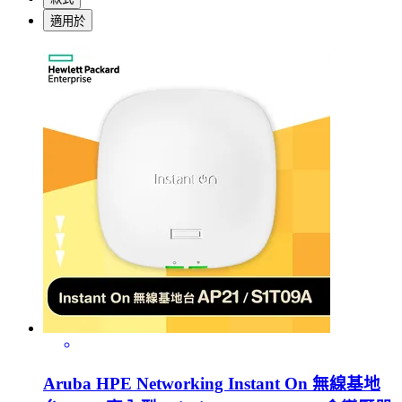
適用於
Aruba HPE Networking Instant On 無線基地