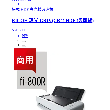
搭載 HDF 高光擴散濾鏡
RICOH 理光 GRIV(GR4) HDF (公司貨)
$51,800
P幣