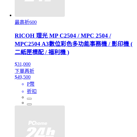
最高折600
RICOH 理光 MP C2504 / MPC 2504 /
MPC2504 A3數位彩色多功能事務機 / 影印機 (
二紙匣標配 / 福利機 )
$31,000
下單再折
$49,500
P幣
折扣