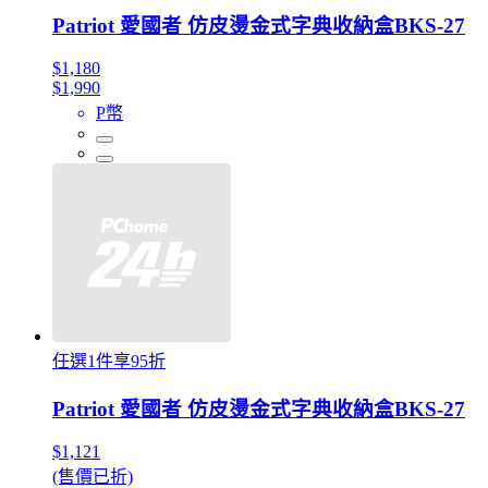
Patriot 愛國者 仿皮燙金式字典收納盒BKS-27
$1,180
$1,990
P幣
任選1件享95折
Patriot 愛國者 仿皮燙金式字典收納盒BKS-27
$1,121
(售價已折)