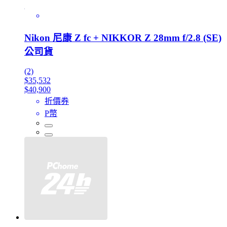
Nikon 尼康 Z fc + NIKKOR Z 28mm f/2.8 (SE)
公司貨
(2)
$35,532
$40,900
折價券
P幣