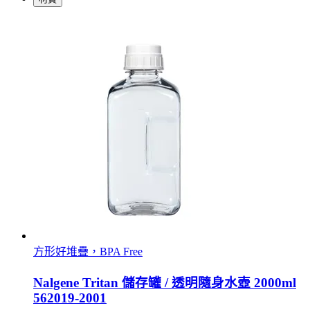
方形好堆疊，BPA Free
Nalgene Tritan 儲存罐 / 透明隨身水壺 2000ml
562019-2001