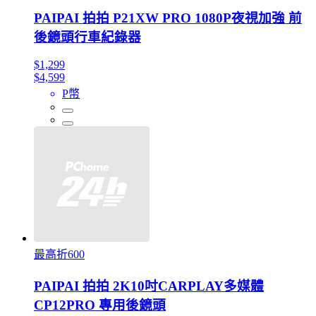
PAIPAI 拍拍 P21XW PRO 1080P夜視加強 前
後鏡頭行車紀錄器
$1,299
$4,599
P幣
最高折600
PAIPAI 拍拍 2K10吋CARPLAY多媒體
CP12PRO 專用後鏡頭