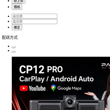
新上架
價格
確定
配送方式