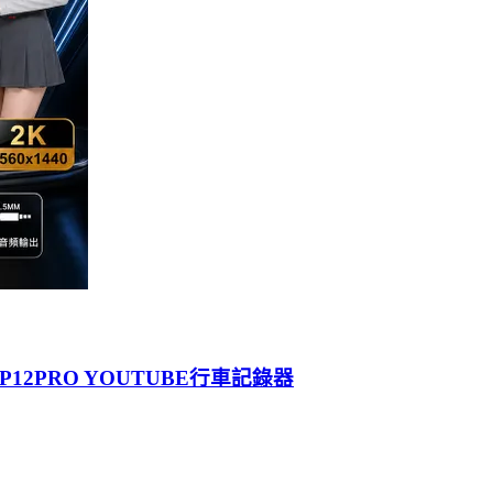
 CP12PRO YOUTUBE行車記錄器