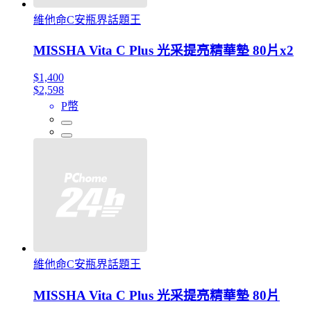
維他命C安瓶界話題王
MISSHA Vita C Plus 光采提亮精華墊 80片x2
$1,400
$2,598
P幣
維他命C安瓶界話題王
MISSHA Vita C Plus 光采提亮精華墊 80片