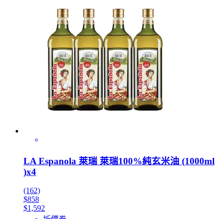
LA Espanola 萊瑞 萊瑞100%純玄米油 (1000ml
)x4
(162)
$858
$1,592