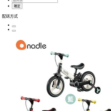
確定
配送方式