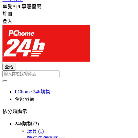
享受APP專屬優惠
註冊
登入
全站
PChome 24h購物
全部分類
依分類顯示
24h購物 (3)
玩具
(1)