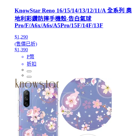
KnowStar Reno 16/15/14/13/12/11/A 全系列 奧
地利彩鑽防摔手機殼-告白氣球
Pro/F/A6x/A6s/A5Pro/15F/14F/13F
$1,290
(售價已折)
$1,390
P幣
折扣