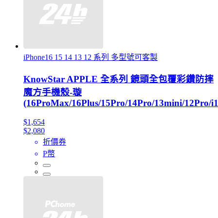
iPhone16 15 14 13 12 系列 多型號可客製
KnowStar APPLE 全系列 鏡頭全包覆彩鑽防摔
魔方手機殼-璇
(16ProMax/16Plus/15Pro/14Pro/13mini/12Pro/i1
$1,654
$2,080
折價券
P幣