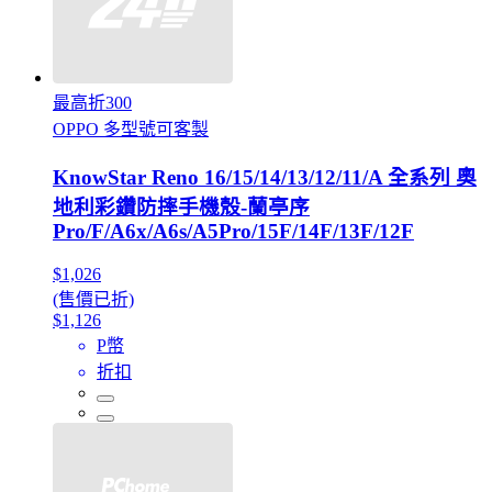
最高折300
OPPO 多型號可客製
KnowStar Reno 16/15/14/13/12/11/A 全系列 奧
地利彩鑽防摔手機殼-蘭亭序
Pro/F/A6x/A6s/A5Pro/15F/14F/13F/12F
$1,026
(售價已折)
$1,126
P幣
折扣