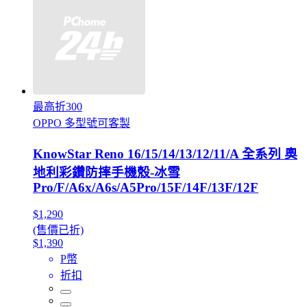
最高折300
OPPO 多型號可客製
KnowStar Reno 16/15/14/13/12/11/A 全系列 奧
地利彩鑽防摔手機殼-冰雪
Pro/F/A6x/A6s/A5Pro/15F/14F/13F/12F
$1,290
(售價已折)
$1,390
P幣
折扣