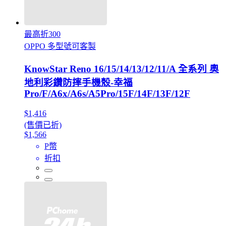
最高折300
OPPO 多型號可客製
KnowStar Reno 16/15/14/13/12/11/A 全系列 奧
地利彩鑽防摔手機殼-幸福
Pro/F/A6x/A6s/A5Pro/15F/14F/13F/12F
$1,416
(售價已折)
$1,566
P幣
折扣