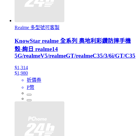
Realme 多型號可客製
KnowStar realme 全系列 奧地利彩鑽防摔手機
殼-絢日 realme14
5G/realmeV5/realmeGT/realmeC35/3/6i/GT/C35
$1,314
$1,980
折價券
P幣