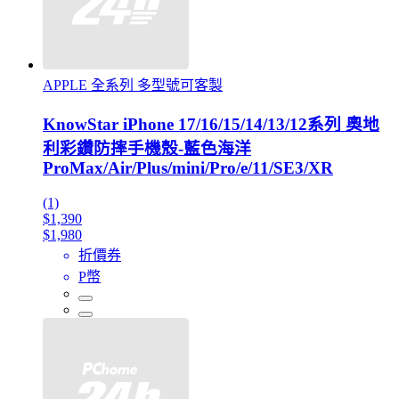
APPLE 全系列 多型號可客製
KnowStar iPhone 17/16/15/14/13/12系列 奧地
利彩鑽防摔手機殼-藍色海洋
ProMax/Air/Plus/mini/Pro/e/11/SE3/XR
(1)
$1,390
$1,980
折價券
P幣