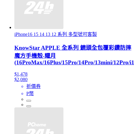
iPhone16 15 14 13 12 系列 多型號可客製
KnowStar APPLE 全系列 鏡頭全包覆彩鑽防摔
魔方手機殼-耀月
(16ProMax/16Plus/15Pro/14Pro/13mini/12Pro/i1
$1,478
$2,080
折價券
P幣