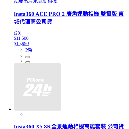
AI雙晶片8K運動相機
Insta360 ACE PRO 2 廣角運動相機 雙電版 東
城代理商公司貨
(28)
$11,500
$15,990
P幣
Insta360 X5 8K全景運動相機萬能套裝 公司貨