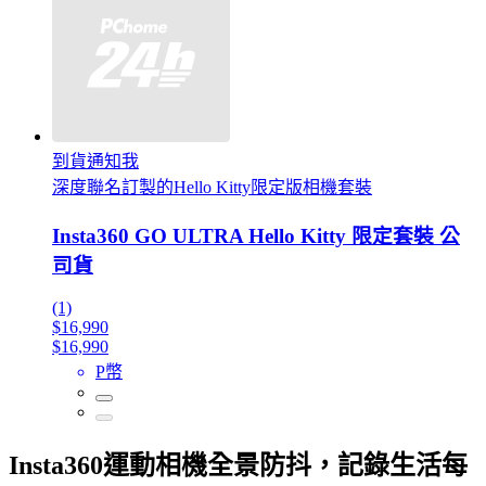
到貨通知我
深度聯名訂製的Hello Kitty限定版相機套裝
Insta360 GO ULTRA Hello Kitty 限定套裝 公
司貨
(1)
$16,990
$16,990
P幣
Insta360運動相機全景防抖，記錄生活每