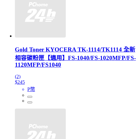
Gold Toner KYOCERA TK-1114/TK1114 全新
相容碳粉匣【適用】FS-1040/FS-1020MFP/FS-
1120MFP/FS1040
(2)
$245
P幣