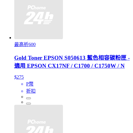
最高折600
Gold Toner EPSON S050613 藍色相容碳粉匣 -
適用 EPSON CX17NF / C1700 / C1750W / N
$275
P幣
折扣