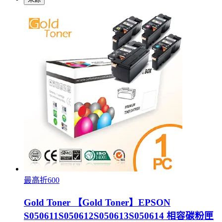
最高折600
Gold Toner 【Gold Toner】EPSON
S050611S050612S050613S050614 相容碳粉匣