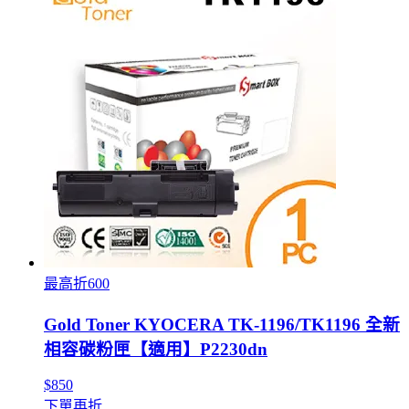
最高折600
Gold Toner KYOCERA TK-1196/TK1196 全新
相容碳粉匣【適用】P2230dn
$850
下單再折