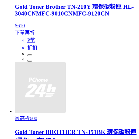
Gold Toner Brother TN-210Y 環保碳粉匣 HL-
3040CNMFC-9010CNMFC-9120CN
$610
下單再折
P幣
折扣
最高折600
Gold Toner BROTHER TN-351BK 環保碳粉匣