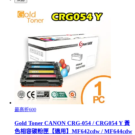
最高折600
Gold Toner CANON CRG-054 / CRG054 Y 黃
色相容碳粉匣【適用】MF642cdw / MF644cdw