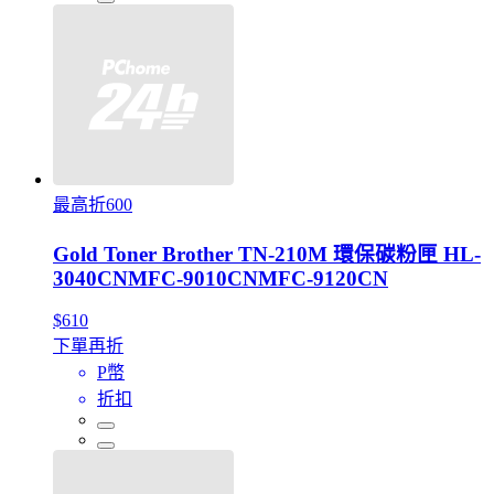
最高折600
Gold Toner Brother TN-210M 環保碳粉匣 HL-
3040CNMFC-9010CNMFC-9120CN
$610
下單再折
P幣
折扣