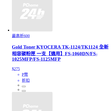
最高折600
Gold Toner KYOCERA TK-1124/TK1124 全新
相容碳粉匣 一支【適用】FS-1060DN/FS-
1025MFP/FS-1125MFP
$275
P幣
折扣