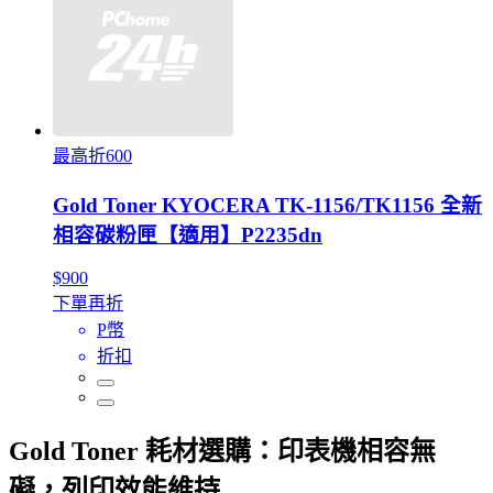
最高折600
Gold Toner KYOCERA TK-1156/TK1156 全新
相容碳粉匣【適用】P2235dn
$900
下單再折
P幣
折扣
Gold Toner 耗材選購：印表機相容無
礙，列印效能維持