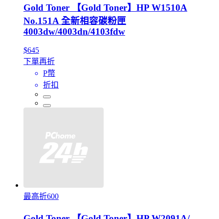
Gold Toner 【Gold Toner】HP W1510A
No.151A 全新相容碳粉匣
4003dw/4003dn/4103fdw
$645
下單再折
P幣
折扣
最高折600
Gold Toner 【Gold Toner】HP W2091A/