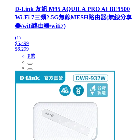
D-Link 友訊 M95 AQUILA PRO AI BE9500
Wi-Fi 7三頻2.5G無線MESH路由器(無線分享
器/wifi路由器/wifi7)
(1)
$5,499
$6,299
P幣