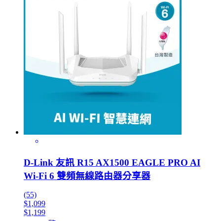
D-Link 友訊 R15 AX1500 EAGLE PRO AI
Wi-Fi 6 雙頻無線路由器分享器
(55)
$1,099
$1,199