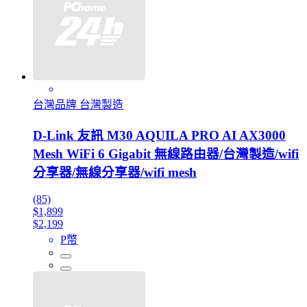
台灣品牌 台灣製造
D-Link 友訊 M30 AQUILA PRO AI AX3000
Mesh WiFi 6 Gigabit 無線路由器/台灣製造/wifi
分享器/無線分享器/wifi mesh
(85)
$1,899
$2,199
P幣