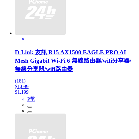
D-Link 友訊 R15 AX1500 EAGLE PRO AI
Mesh Gigabit Wi-Fi 6 無線路由器/wifi分享器/
無線分享器/wifi路由器
(181)
$1,099
$1,199
P幣