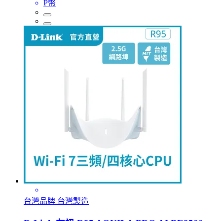
P幣
台灣品牌 台灣製造