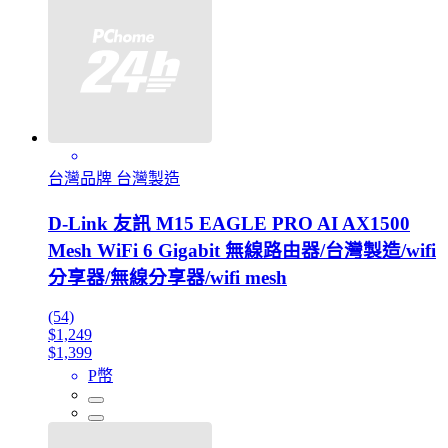
台灣品牌 台灣製造
D-Link 友訊 M15 EAGLE PRO AI AX1500
Mesh WiFi 6 Gigabit 無線路由器/台灣製造/wifi
分享器/無線分享器/wifi mesh
(54)
$1,249
$1,399
P幣