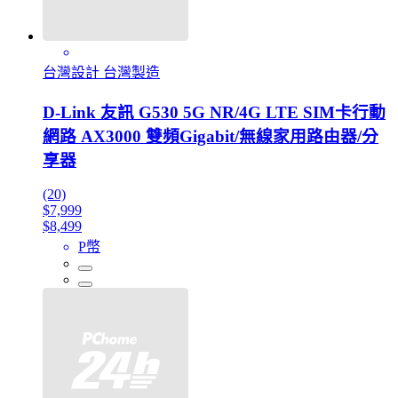
台灣設計 台灣製造
D-Link 友訊 G530 5G NR/4G LTE SIM卡行動
網路 AX3000 雙頻Gigabit/無線家用路由器/分
享器
(20)
$7,999
$8,499
P幣