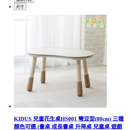
尺寸
KIDUS 兒童花生桌HS001 彎豆型(80cm) 三種
顏色可選 (書桌 成長書桌 升降桌 兒童桌 遊戲