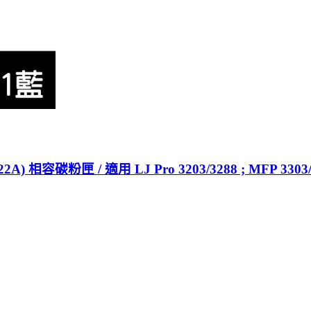
) 相容碳粉匣 / 適用 LJ Pro 3203/3288 ; MFP 3303/