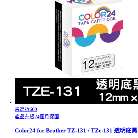
最高折600
產品升級24個月保固
Color24 for Brother TZ-131 / TZe-13