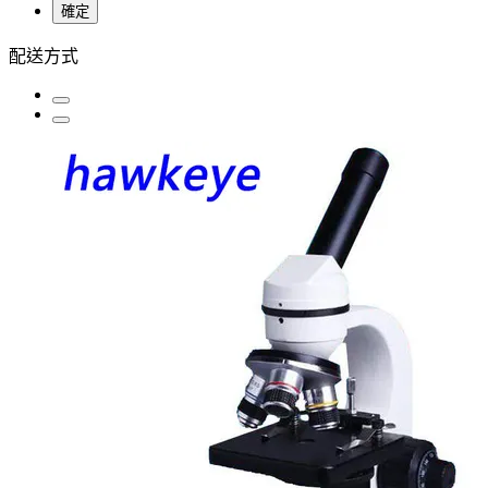
確定
配送方式