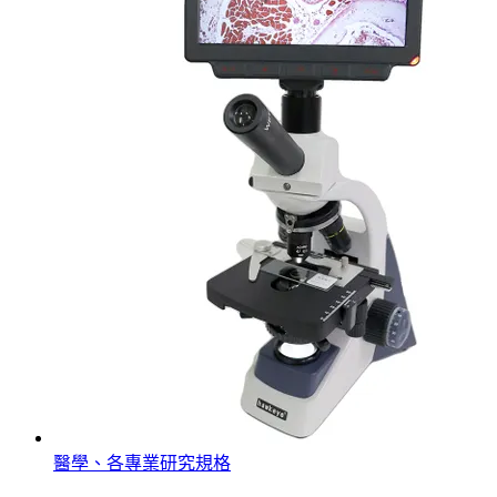
醫學、各專業研究規格