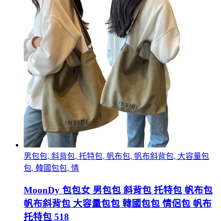
男包包, 斜背包, 托特包, 帆布包, 帆布斜背包, 大容量包
包, 韓國包包, 情
MoonDy 包包女 男包包 斜背包 托特包 帆布包
帆布斜背包 大容量包包 韓國包包 情侶包 帆布
托特包 518