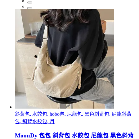
斜背包, 水餃包, hobo包, 尼龍包, 黑色斜背包, 尼龍斜背
包, 斜背水餃包, 月
MoonDy 包包 斜背包 水餃包 尼龍包 黑色斜背