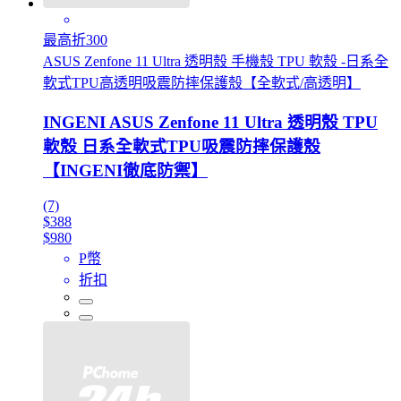
最高折300
ASUS Zenfone 11 Ultra 透明殼 手機殼 TPU 軟殼 -日系全
軟式TPU高透明吸震防摔保護殼【全軟式/高透明】
INGENI ASUS Zenfone 11 Ultra 透明殼 TPU
軟殼 日系全軟式TPU吸震防摔保護殼
【INGENI徹底防禦】
(7)
$388
$980
P幣
折扣