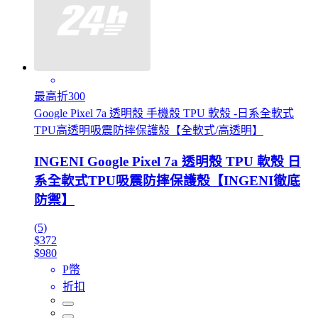
最高折300
Google Pixel 7a 透明殼 手機殼 TPU 軟殼 -日系全軟式
TPU高透明吸震防摔保護殼【全軟式/高透明】
INGENI Google Pixel 7a 透明殼 TPU 軟殼 日
系全軟式TPU吸震防摔保護殼【INGENI徹底
防禦】
(5)
$372
$980
P幣
折扣