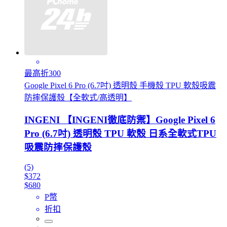
最高折300
Google Pixel 6 Pro (6.7吋) 透明殼 手機殼 TPU 軟殼吸震
防摔保護殼【全軟式/高透明】
INGENI 【INGENI徹底防禦】Google Pixel 6
Pro (6.7吋) 透明殼 TPU 軟殼 日系全軟式TPU
吸震防摔保護殼
(5)
$372
$680
P幣
折扣