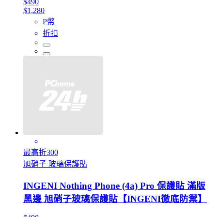
$490
$1,280
P幣
折扣
最高折300
旭硝子 玻璃保護貼
INGENI Nothing Phone (4a) Pro 保護貼 滿版
黑邊 旭硝子玻璃保護貼【INGENI徹底防禦】