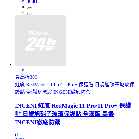
折扣
最高折300
紅魔 RedMagic 11 Pro/11 Pro+ 保護貼 日規旭硝子玻璃保
護貼 全滿版 黑邊 INGENI徹底防禦
INGENI 紅魔 RedMagic 11 Pro/11 Pro+ 保護
貼 日規旭硝子玻璃保護貼 全滿版 黑邊
INGENI徹底防禦
(1)