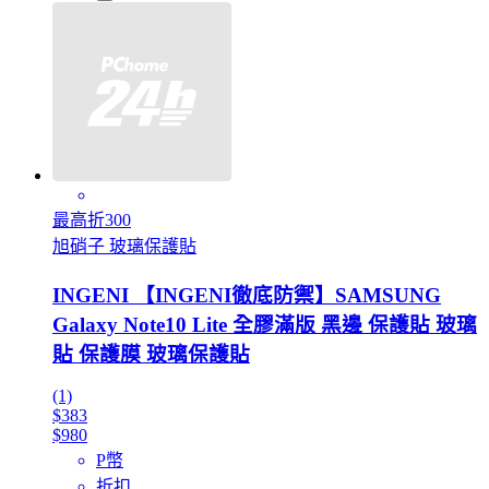
最高折300
旭硝子 玻璃保護貼
INGENI 【INGENI徹底防禦】SAMSUNG
Galaxy Note10 Lite 全膠滿版 黑邊 保護貼 玻璃
貼 保護膜 玻璃保護貼
(1)
$383
$980
P幣
折扣