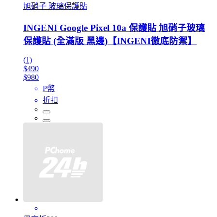
旭硝子 玻璃保護貼
INGENI Google Pixel 10a 保護貼 旭硝子玻璃
保護貼 (全滿版 黑邊)【INGENI徹底防禦】
(1)
$490
$980
P幣
折扣