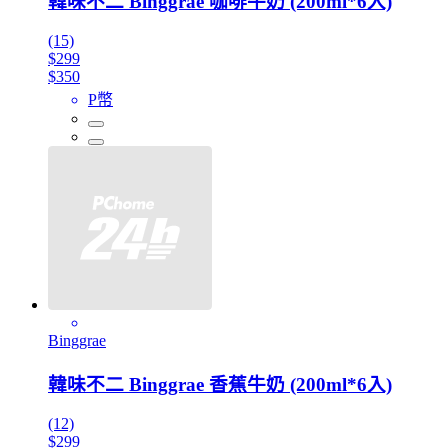
韓味不二 Binggrae 咖啡牛奶 (200ml*6入)
(15)
$299
$350
P幣
Binggrae
韓味不二 Binggrae 香蕉牛奶 (200ml*6入)
(12)
$299