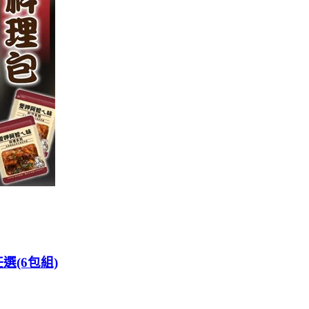
選(6包組)