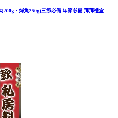
200g、烤魚250g)三節必備 年節必備 拜拜禮盒