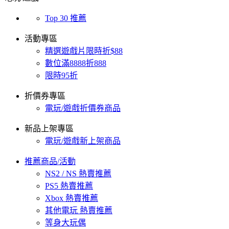
Top 30 推薦
活動專區
精選遊戲片限時折$88
數位滿8888折888
限時95折
折價券專區
電玩/遊戲折價券商品
新品上架專區
電玩/遊戲新上架商品
推薦商品/活動
NS2 / NS 熱賣推薦
PS5 熱賣推薦
Xbox 熱賣推薦
其他電玩 熱賣推薦
等身大玩偶