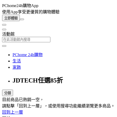
PChome24h購物App
使用App享受更優質的購物體驗
立即體驗
活動館
PChome 24h購物
生活
家飾
JDTECH任選85折
分類
目前商品已熱銷一空，
請點擊「回到上一層」，或使用搜尋功能繼續瀏覽更多商品。
回到上一層