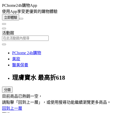
PChome24h購物App
使用App享受更優質的購物體驗
立即體驗
活動館
PChome 24h購物
美妝
醫美保養
理膚寶水 最高折618
分類
目前商品已熱銷一空，
請點擊「回到上一層」，或使用搜尋功能繼續瀏覽更多商品。
回到上一層