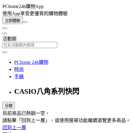
PChome24h購物App
使用App享受更優質的購物體驗
立即體驗
活動館
PChome 24h購物
時尚
手錶
CASIO八角系列快閃
分類
目前商品已熱銷一空，
請點擊「回到上一層」，或使用搜尋功能繼續瀏覽更多商品。
回到上一層