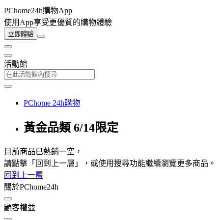
PChome24h購物App
使用App享受更優質的購物體驗
立即體驗
活動館
PChome 24h購物
黃金品類 6/14限定
目前商品已熱銷一空，
請點擊「回到上一層」，或使用搜尋功能繼續瀏覽更多商品。
回到上一層
關於PChome24h
顧客權益